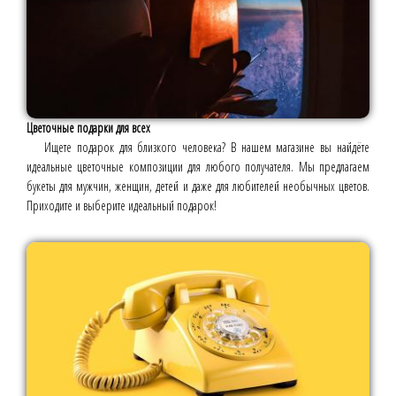
Цветочные подарки для всех
Ищете подарок для близкого человека? В нашем магазине вы найдёте
идеальные цветочные композиции для любого получателя. Мы предлагаем
букеты для мужчин, женщин, детей и даже для любителей необычных цветов.
Приходите и выберите идеальный подарок!