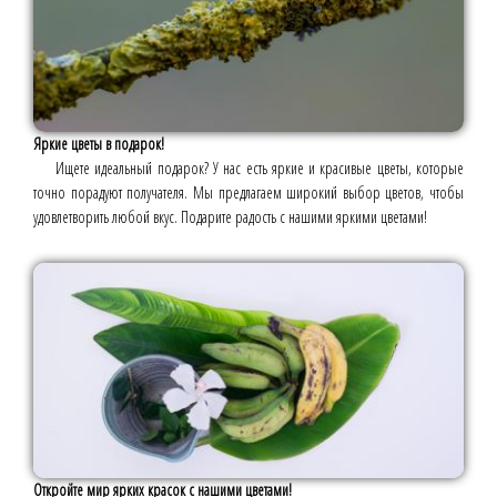
Яркие цветы в подарок!
Ищете идеальный подарок? У нас есть яркие и красивые цветы, которые
точно порадуют получателя. Мы предлагаем широкий выбор цветов, чтобы
удовлетворить любой вкус. Подарите радость с нашими яркими цветами!
Откройте мир ярких красок с нашими цветами!