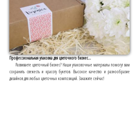
Профессиональная упаковка для цветочного бизнес...
Развиваете цветочный бизнес? Наши упаковочные материалы помогут вам
сохранить свежесть и красоту букетов. Высокое качество и разнообразие
дизайнов для любых цветочных композиций. Закажите сейчас!