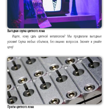
Выгодная скупка цветного лома
Ищете, кому сдать цветной металлолом? Мы предлагаем выгодные
условия! Скупка любых объёмов, без лишних вопросов. Звоните и узнайте
цену!
Приём цветного лома