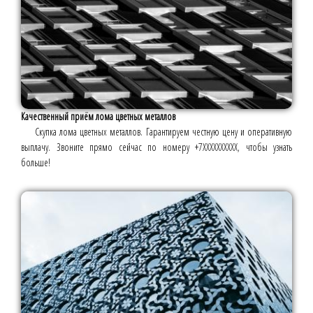
Качественный приём лома цветных металлов
Скупка лома цветных металлов. Гарантируем честную цену и оперативную
выплачу. Звоните прямо сейчас по номеру +7ХХХХХХХХХХ, чтобы узнать
больше!