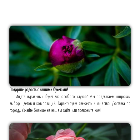
Подарите радость с нашими букетами!
Ищете идеальный букет для особого случая? Мы предлагаем широкий
выбор цветов и композиций. Гарантируем свежесть и качество. Доставка по
городу. Узнайте больше на нашем сайте или позвоните нам!