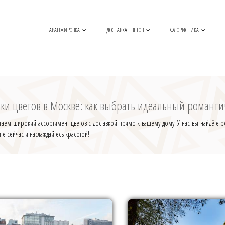
АРАНЖИРОВКА
ДОСТАВКА ЦВЕТОВ
ФЛОРИСТИКА
ки цветов в Москве: как выбрать идеальный романтиче
гаем широкий ассортимент цветов с доставкой прямо к вашему дому. У нас вы найдёте 
те сейчас и наслаждайтесь красотой!